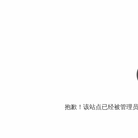
抱歉！该站点已经被管理