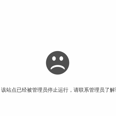
！该站点已经被管理员停止运行，请联系管理员了解