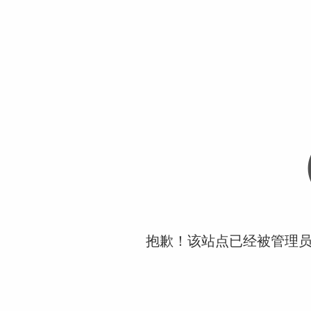
抱歉！该站点已经被管理