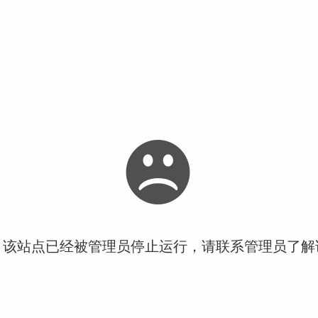
！该站点已经被管理员停止运行，请联系管理员了解