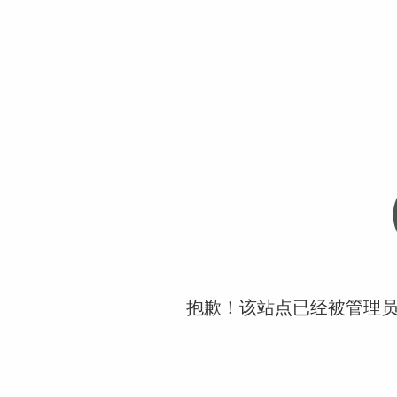
抱歉！该站点已经被管理