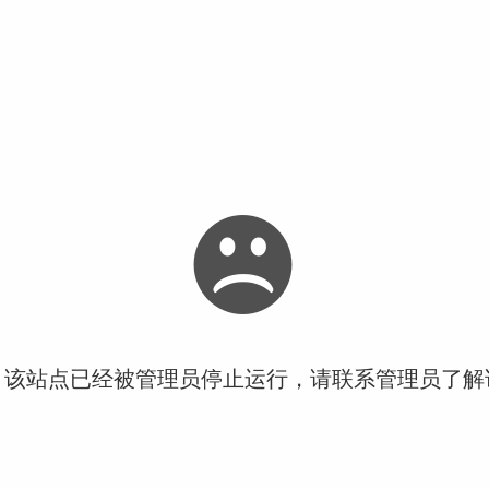
！该站点已经被管理员停止运行，请联系管理员了解