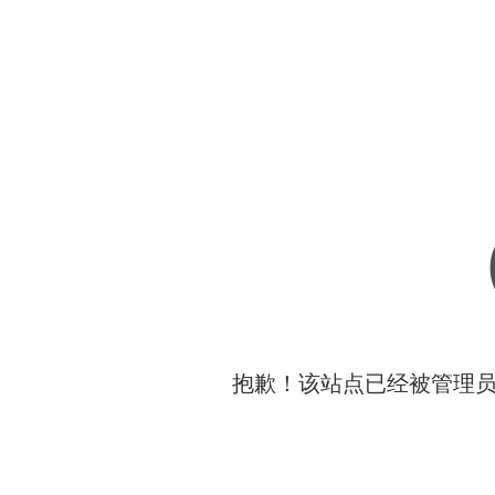
抱歉！该站点已经被管理