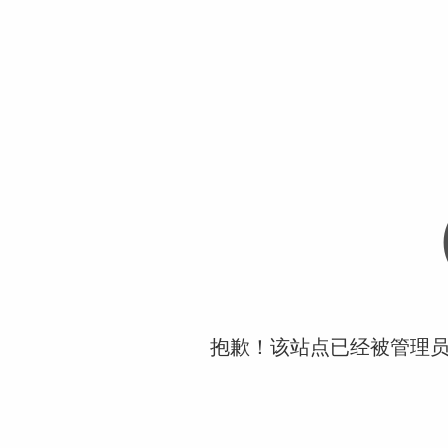
抱歉！该站点已经被管理