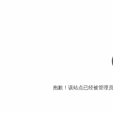
抱歉！该站点已经被管理