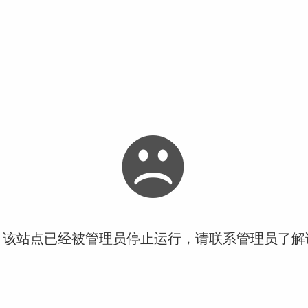
！该站点已经被管理员停止运行，请联系管理员了解