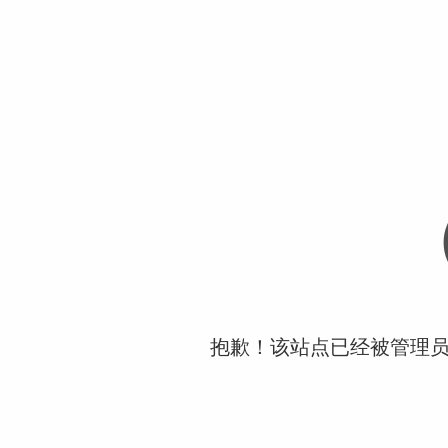
抱歉！该站点已经被管理