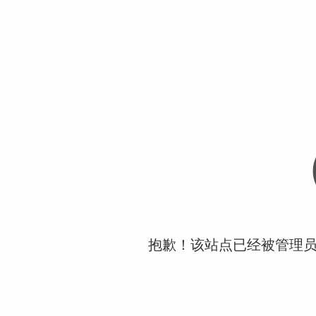
抱歉！该站点已经被管理